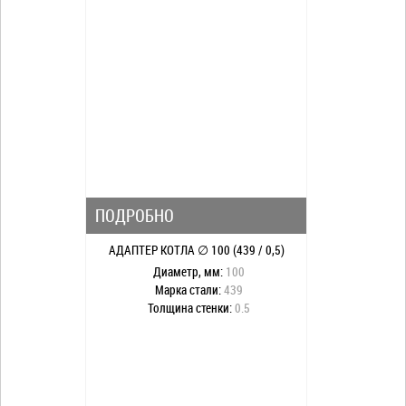
ПОДРОБНО
АДАПТЕР КОТЛА ∅ 100 (439 / 0,5)
Диаметр, мм:
100
Марка стали:
439
Толщина стенки:
0.5