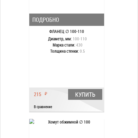
ПОДРОБНО
ФЛАНЕЦ ∅ 100-110
Диаметр, мм:
100-110
Марка стали:
430
Толщина стенки:
0.5
КУПИТЬ
215
₽
В сравнение