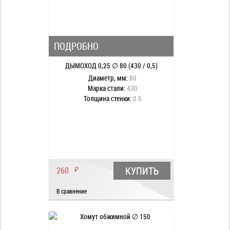
ПОДРОБНО
ДЫМОХОД 0,25 ∅ 80 (430 / 0,5)
Диаметр, мм:
80
Марка стали:
430
Толщина стенки:
0.5
КУПИТЬ
260
₽
В сравнение