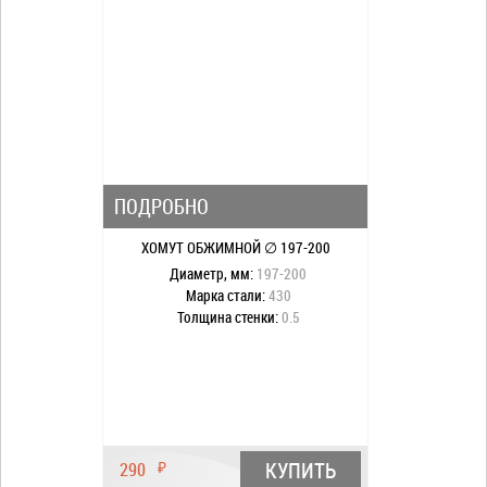
ПОДРОБНО
ХОМУТ ОБЖИМНОЙ ∅ 197-200
Диаметр, мм:
197-200
Марка стали:
430
Толщина стенки:
0.5
КУПИТЬ
290
₽