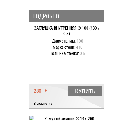
ПОДРОБНО
ЗАГЛУШКА ВНУТРЕННЯЯ ∅ 100 (430 /
0,5)
Диаметр, мм:
100
Марка стали:
430
Толщина стенки:
0.5
КУПИТЬ
280
₽
В сравнение