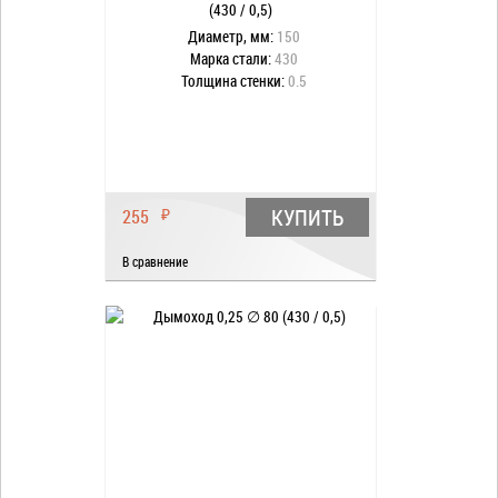
(430 / 0,5)
Диаметр, мм:
150
Марка стали:
430
Толщина стенки:
0.5
КУПИТЬ
255
₽
В сравнение