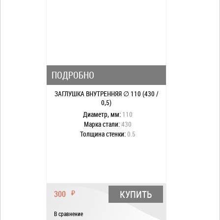
ПОДРОБНО
ЗАГЛУШКА ВНУТРЕННЯЯ ∅ 110 (430 /
0,5)
Диаметр, мм:
110
Марка стали:
430
Толщина стенки:
0.5
КУПИТЬ
300
₽
В сравнение