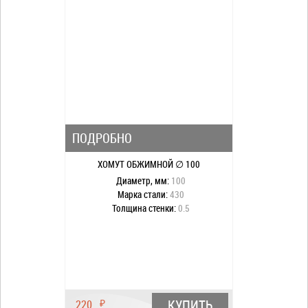
ПОДРОБНО
ХОМУТ ОБЖИМНОЙ ∅ 100
Диаметр, мм:
100
Марка стали:
430
Толщина стенки:
0.5
КУПИТЬ
220
₽