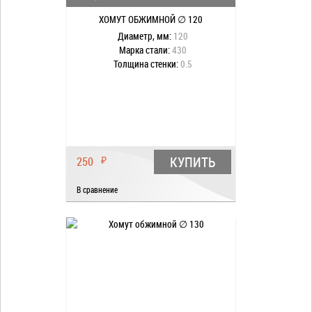
ХОМУТ ОБЖИМНОЙ ∅ 120
Диаметр, мм:
120
Марка стали:
430
Толщина стенки:
0.5
КУПИТЬ
250
₽
В сравнение