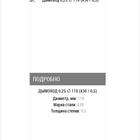
ПОДРОБНО
ДЫМОХОД 0,25 ∅ 110 (430 / 0,5)
Диаметр, мм:
110
Марка стали:
430
Толщина стенки:
0.5