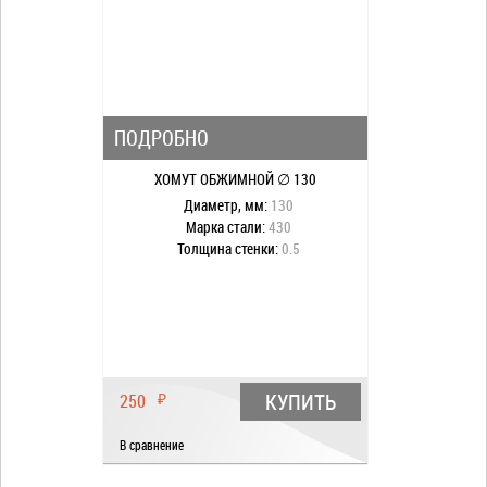
ПОДРОБНО
ХОМУТ ОБЖИМНОЙ ∅ 130
Диаметр, мм:
130
Марка стали:
430
Толщина стенки:
0.5
КУПИТЬ
250
₽
В сравнение