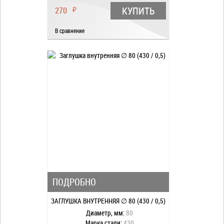
КУПИТЬ
270
₽
В сравнение
ПОДРОБНО
ЗАГЛУШКА ВНУТРЕННЯЯ ∅ 80 (430 / 0,5)
Диаметр, мм:
80
Марка стали:
430