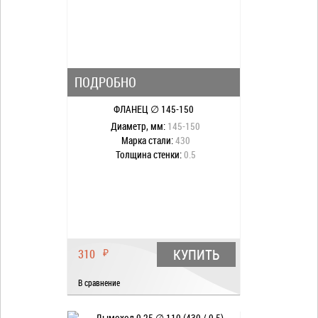
ПОДРОБНО
ФЛАНЕЦ ∅ 145-150
Диаметр, мм:
145-150
Марка стали:
430
Толщина стенки:
0.5
КУПИТЬ
310
₽
В сравнение