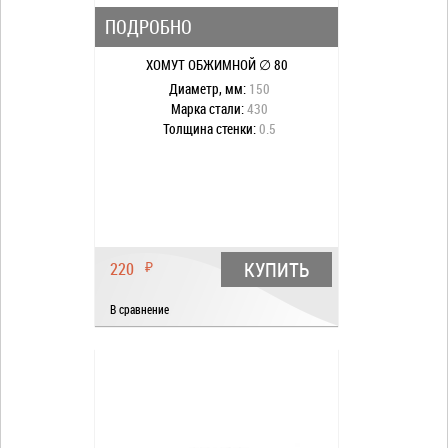
ПОДРОБНО
ХОМУТ ОБЖИМНОЙ ∅ 80
Диаметр, мм:
150
Марка стали:
430
Толщина стенки:
0.5
КУПИТЬ
220
₽
В сравнение