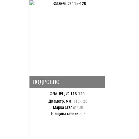
ПОДРОБНО
ФЛАНЕЦ ∅ 115-120
Диаметр, мм:
115-120
Марка стали:
430
Толщина стенки:
0.5