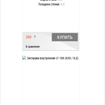
Толщина стенки:
0.5
КУПИТЬ
280
₽
В сравнение