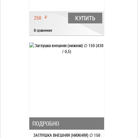
КУПИТЬ
250
₽
В сравнение
ПОДРОБНО
ЗАГЛУШКА ВНЕШНЯЯ (НИЖНЯЯ) ∅ 150