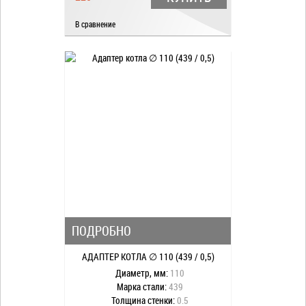
В сравнение
ПОДРОБНО
АДАПТЕР КОТЛА ∅ 110 (439 / 0,5)
Диаметр, мм:
110
Марка стали:
439
Толщина стенки:
0.5