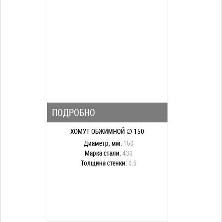
ПОДРОБНО
ХОМУТ ОБЖИМНОЙ ∅ 150
Диаметр, мм:
150
Марка стали:
430
Толщина стенки:
0.5