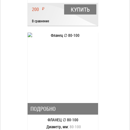
КУПИТЬ
200
₽
В сравнение
ПОДРОБНО
ФЛАНЕЦ ∅ 80-100
Диаметр, мм:
80-100