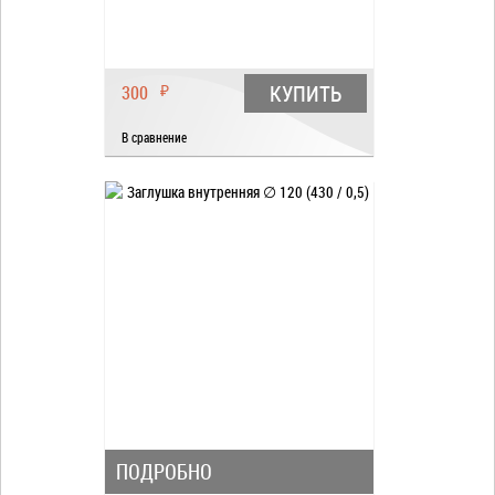
КУПИТЬ
300
₽
В сравнение
ПОДРОБНО