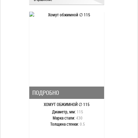
ПОДРОБНО
ХОМУТ ОБЖИМНОЙ ∅ 115
Диаметр, мм:
115
Марка стали:
430
Толщина стенки:
0.5