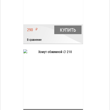
КУПИТЬ
290
₽
В сравнение