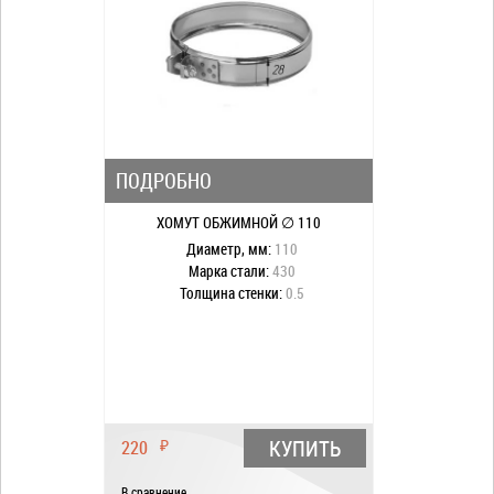
ПОДРОБНО
ХОМУТ ОБЖИМНОЙ ∅ 110
Диаметр, мм:
110
Марка стали:
430
Толщина стенки:
0.5
КУПИТЬ
220
₽
В сравнение