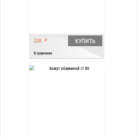
КУПИТЬ
220
₽
В сравнение