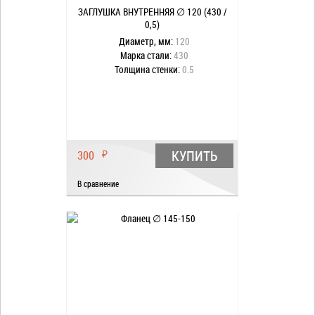
ЗАГЛУШКА ВНУТРЕННЯЯ ∅ 120 (430 /
0,5)
Диаметр, мм:
120
Марка стали:
430
Толщина стенки:
0.5
КУПИТЬ
300
₽
В сравнение