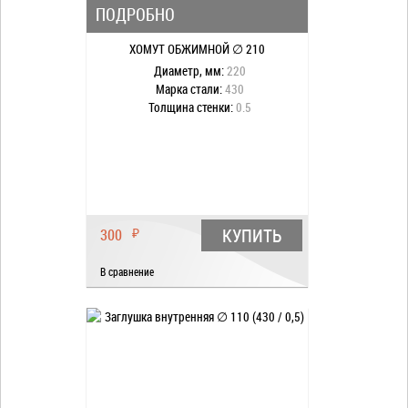
ПОДРОБНО
ХОМУТ ОБЖИМНОЙ ∅ 210
Диаметр, мм:
220
Марка стали:
430
Толщина стенки:
0.5
КУПИТЬ
300
₽
В сравнение