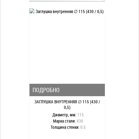
ПОДРОБНО
ЗАГЛУШКА ВНУТРЕННЯЯ ∅ 115 (430 /
0,5)
Диаметр, мм:
115
Марка стали:
430
Толщина стенки:
0.5