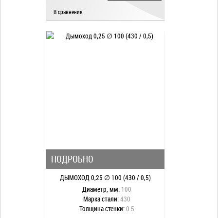
В сравнение
ПОДРОБНО
ДЫМОХОД 0,25 ∅ 100 (430 / 0,5)
Диаметр, мм:
100
Марка стали:
430
Толщина стенки:
0.5