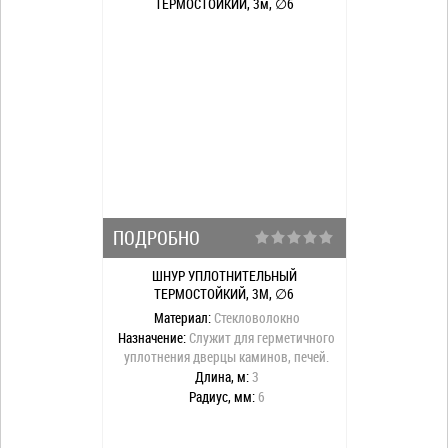
ПОДРОБНО
ШНУР УПЛОТНИТЕЛЬНЫЙ
ТЕРМОСТОЙКИЙ, 3М, ∅6
Материал:
Стекловолокно
Назначение:
Служит для герметичного
уплотнения дверцы каминов, печей.
Длина, м:
3
Радиус, мм:
6