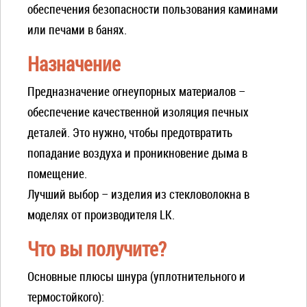
обеспечения безопасности пользования каминами
или печами в банях.
Назначение
Предназначение огнеупорных материалов –
обеспечение качественной изоляция печных
деталей. Это нужно, чтобы предотвратить
попадание воздуха и проникновение дыма в
помещение.
Лучший выбор – изделия из стекловолокна в
моделях от производителя LK.
Что вы получите?
Основные плюсы шнура (уплотнительного и
термостойкого):