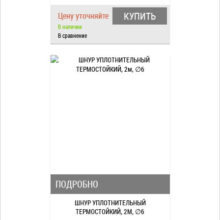
КУПИТЬ
Цену уточняйте
В наличии
В сравнение
ПОДРОБНО
ШНУР УПЛОТНИТЕЛЬНЫЙ
ТЕРМОСТОЙКИЙ, 2М, ∅6