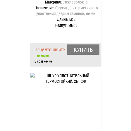
Материал:
Стекловолокно
Назначение:
Служит для герметичного
уплотнения дверцы каминов, печей.
Длина, м:
2
Радиус, мм:
6
КУПИТЬ
Цену уточняйте
В наличии
В сравнение