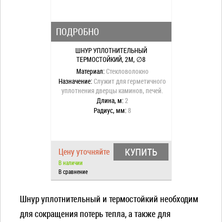
ПОДРОБНО
ШНУР УПЛОТНИТЕЛЬНЫЙ
ТЕРМОСТОЙКИЙ, 2М, ∅8
Материал:
Стекловолокно
Назначение:
Служит для герметичного
уплотнения дверцы каминов, печей.
Длина, м:
2
Радиус, мм:
8
КУПИТЬ
Цену уточняйте
В наличии
В сравнение
Шнур уплотнительный и термостойкий необходим
для сокращения потерь тепла, а также для