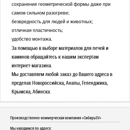
сохранение геометрической формы даже при
самом сильном разогреве;
безвредность для людей и животных;
отличная пластичность;
удобство монтажа.
За помощью в выборе материалов для печей и
каминов обращайтесь к нашим экспертам
интернет-магазина.
Мы доставляем любой заказ до Вашего адреса в
пределах Новороссийска, Анапы, Геленджика,
Крымска, Абинска.
Производственно-коммерческая компания «СибирьSV»
Мы находимся по адресу: