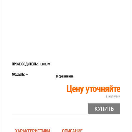
ПРОИЗВОДИТЕЛЬ:
FERRUM
МОДЕЛЬ:
—
В сравнение
Цену уточняйте
в наличии
КУПИТЬ
ХАРАКТЕРИСТИКИ
ОПИСАНИЕ