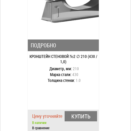
ПОДРОБНО
КРОНШТЕЙН СТЕНОВОЙ №2 ∅ 210 (430 /
1,0)
Диаметр, мм:
210
Марка стали:
430
Толщина стенки:
1.0
КУПИТЬ
Цену уточняйте
В наличии
В сравнение