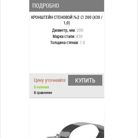
ПОДРОБНО
КРОНШТЕЙН СТЕНОВОЙ №2 ∅ 200 (430 /
1,0)
Диаметр, мм:
200
Марка стали:
430
Толщина стенки:
1.0
КУПИТЬ
Цену уточняйте
В наличии
В сравнение