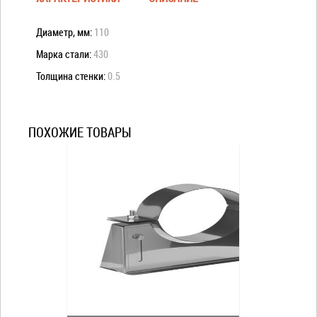
Диаметр, мм:
110
Марка стали:
430
Толщина стенки:
0.5
ПОХОЖИЕ ТОВАРЫ