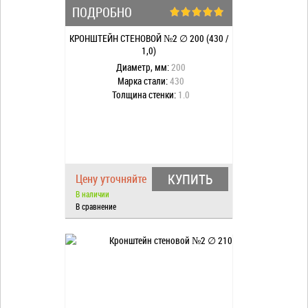
ПОДРОБНО
КРОНШТЕЙН СТЕНОВОЙ №2 ∅ 200 (430 /
1,0)
Диаметр, мм:
200
Марка стали:
430
Толщина стенки:
1.0
КУПИТЬ
Цену уточняйте
В наличии
В сравнение