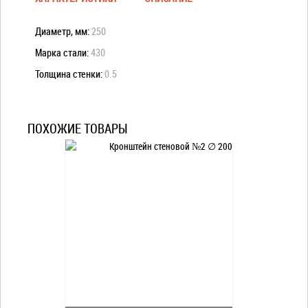
Диаметр, мм:
250
Марка стали:
430
Толщина стенки:
0.5
ПОХОЖИЕ ТОВАРЫ