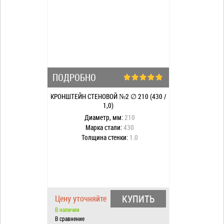
ПОДРОБНО
КРОНШТЕЙН СТЕНОВОЙ №2 ∅ 210 (430 /
1,0)
Диаметр, мм:
210
Марка стали:
430
Толщина стенки:
1.0
КУПИТЬ
Цену уточняйте
В наличии
В сравнение