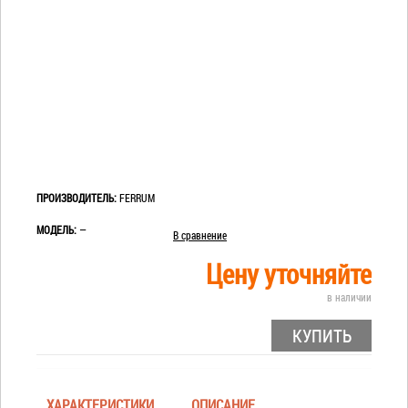
ПРОИЗВОДИТЕЛЬ:
FERRUM
МОДЕЛЬ:
—
В сравнение
Цену уточняйте
в наличии
КУПИТЬ
ХАРАКТЕРИСТИКИ
ОПИСАНИЕ