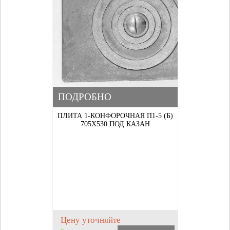
ПОДРОБНО
ПЛИТА 1-КОНФОРОЧНАЯ П1-5 (Б)
705Х530 ПОД КАЗАН
Цену уточняйте