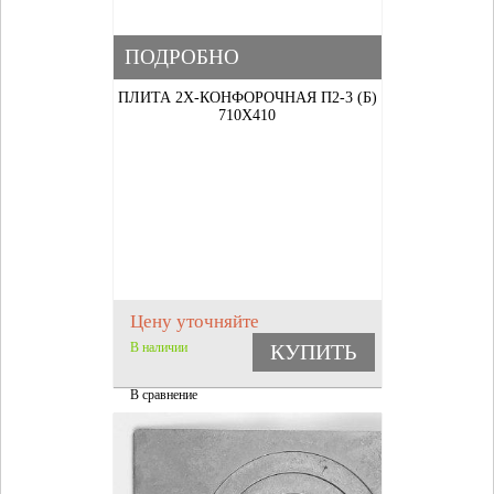
ПОДРОБНО
ПЛИТА 2Х-КОНФОРОЧНАЯ П2-3 (Б)
710Х410
Цену уточняйте
В наличии
КУПИТЬ
В сравнение