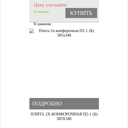
Цену уточняйте
В наличии
КУПИТЬ
В сравнение
ПОДРОБНО
ПЛИТА 2Х-КОНФОРОЧНАЯ П2-1 (Б)
585Х340