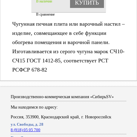
В наличии
КУПИТЬ
В сравнение
Чугунная печная плита или варочный настил –
изделие, совмещающее в себе функции
обогрева помещения и варочной панели.
Изготавливается из серого чугуна марок СЧ10-
СЧ15 ГОСТ 1412-85, соответствует РСТ
РСФСР 678-82
Производственно-коммерческая компания «СибирьSV»
Мы находимся по адресу:
Россия, 353900, Краснодарский край, г. Новороссийск
ул. Свободы, д. 28
8 (918) 05 05 700