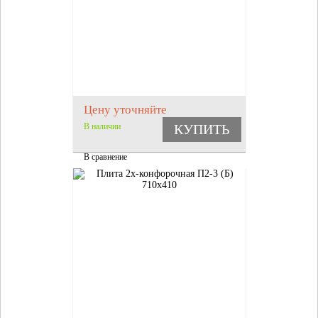
Цену уточняйте
В наличии
КУПИТЬ
В сравнение