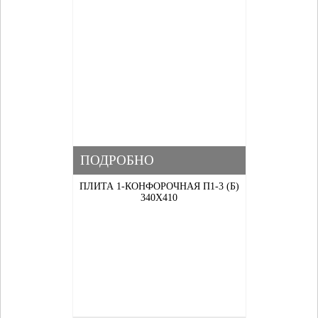
ПОДРОБНО
ПЛИТА 1-КОНФОРОЧНАЯ П1-3 (Б)
340Х410