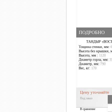
ПОДРОБНО
ТАНДЫР «ВОС
Тощина стенки, мм:
Высота без крышки, 
Высота, мм :
1120
Диаметр горла, мм:
3
Диаметр, мм:
790
Вес, кг:
170
Цену уточняйте
Под заказ
В сравнение