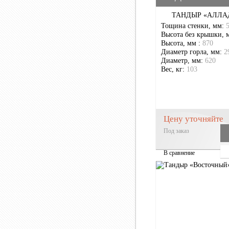
ТАНДЫР «АЛЛА
Тощина стенки, мм:
Высота без крышки, 
Высота, мм :
870
Диаметр горла, мм:
2
Диаметр, мм:
620
Вес, кг:
103
Цену уточняйте
Под заказ
В сравнение