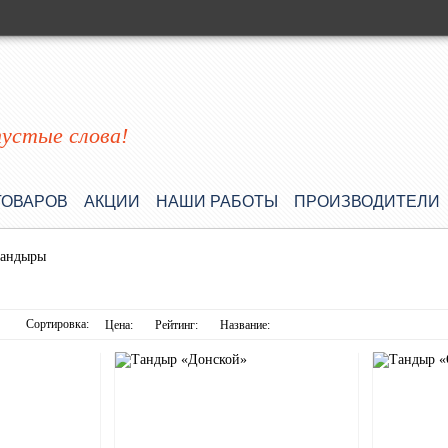
пустые слова!
ТОВАРОВ
АКЦИИ
НАШИ РАБОТЫ
ПРОИЗВОДИТЕЛИ
андыры
Сортировка:
Цена:
Рейтинг:
Название: