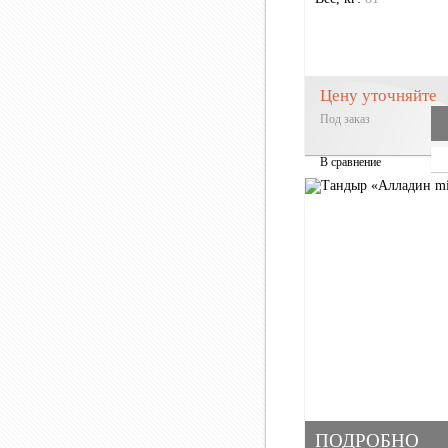
Цену уточняйте
Под заказ
В сравнение
ПОДРОБНО