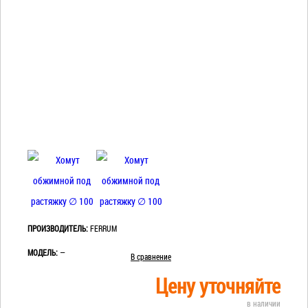
ПРОИЗВОДИТЕЛЬ:
FERRUM
МОДЕЛЬ:
—
В сравнение
Цену уточняйте
в наличии