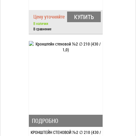
КУПИТЬ
Цену уточняйте
В наличии
В сравнение
ПОДРОБНО
КРОНШТЕЙН СТЕНОВОЙ №2 ∅ 210 (430 /