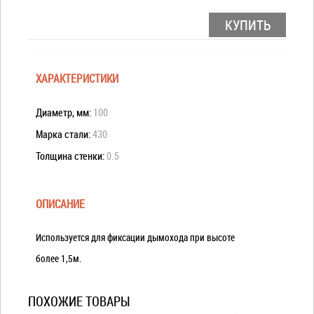
КУПИТЬ
ХАРАКТЕРИСТИКИ
Диаметр, мм:
100
Марка стали:
430
Толщина стенки:
0.5
ОПИСАНИЕ
Используется для фиксации дымохода при высоте
более 1,5м.
ПОХОЖИЕ ТОВАРЫ