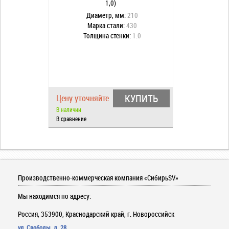
1,0)
Диаметр, мм:
210
Марка стали:
430
Толщина стенки:
1.0
КУПИТЬ
Цену уточняйте
В наличии
В сравнение
Производственно-коммерческая компания «СибирьSV»
Мы находимся по адресу:
Россия, 353900, Краснодарский край, г. Новороссийск
ул. Свободы, д. 28