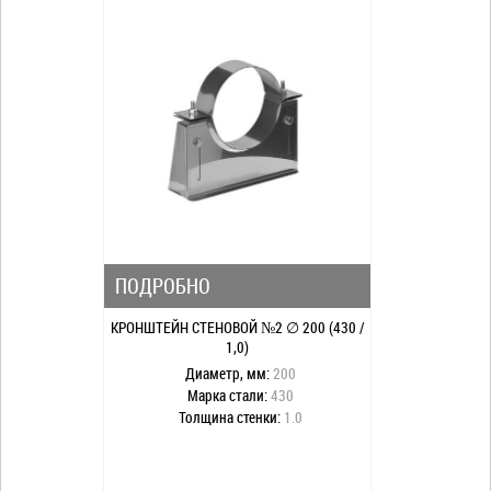
ПОДРОБНО
КРОНШТЕЙН СТЕНОВОЙ №2 ∅ 200 (430 /
1,0)
Диаметр, мм:
200
Марка стали:
430
Толщина стенки:
1.0