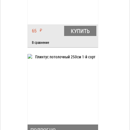
КУПИТЬ
65
₽
В сравнение