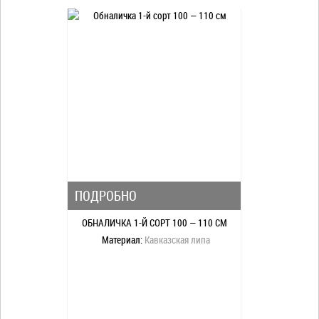
ПОДРОБНО
ОБНАЛИЧКА 1-Й СОРТ 100 — 110 СМ
Материал:
Кавказская липа