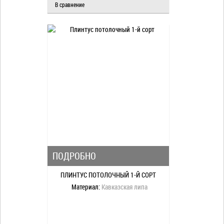
В сравнение
ПОДРОБНО
ПЛИНТУС ПОТОЛОЧНЫЙ 1-Й СОРТ
Материал:
Кавказская липа