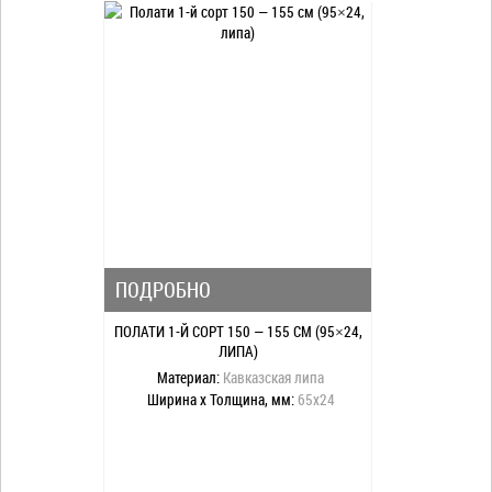
ПОДРОБНО
ПОЛАТИ 1-Й СОРТ 150 — 155 СМ (95×24,
ЛИПА)
Материал:
Кавказская липа
Ширина x Толщина, мм:
65x24