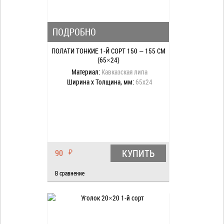
ПОДРОБНО
ПОЛАТИ ТОНКИЕ 1-Й СОРТ 150 — 155 СМ
(65×24)
Материал:
Кавказская липа
Ширина x Толщина, мм:
65x24
КУПИТЬ
90
₽
В сравнение