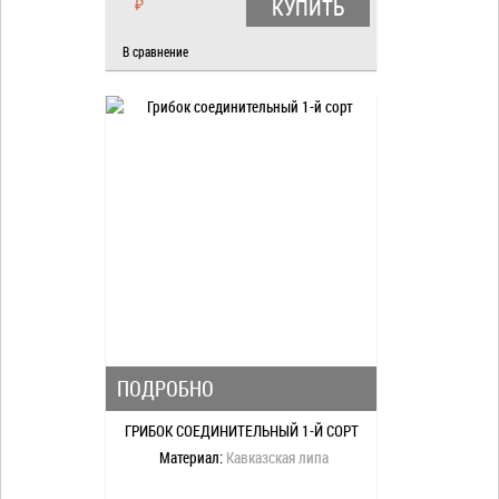
КУПИТЬ
₽
В сравнение
ПОДРОБНО
ГРИБОК СОЕДИНИТЕЛЬНЫЙ 1-Й СОРТ
Материал:
Кавказская липа