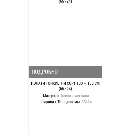
ПОДРОБНО
ПОЛАТИ ТОНКИЕ 1-Й СОРТ 100 — 130 СМ
(65×24)
Материал:
Кавказская липа
Ширина x Толщина, мм:
65x24