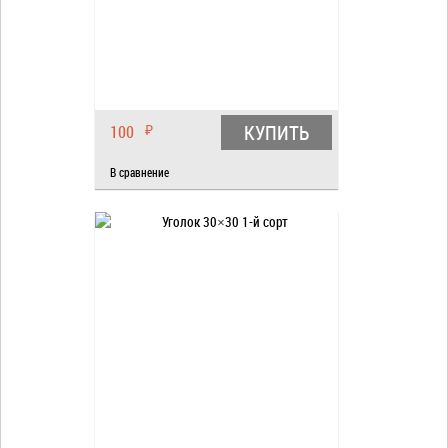
КУПИТЬ
100
₽
В сравнение