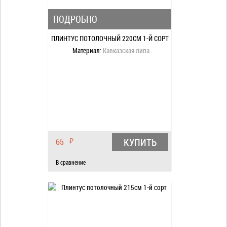
ПОДРОБНО
ПЛИНТУС ПОТОЛОЧНЫЙ 220СМ 1-Й СОРТ
Материал:
Кавказская липа
КУПИТЬ
65
₽
В сравнение