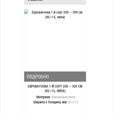
ПОДРОБНО
ЕВРОВАГОНКА 1-Й СОРТ 200 — 300 СМ
(95×15, ЛИПА)
Материал:
Кавказская липа
Ширина x Толщина, мм:
95 x 15