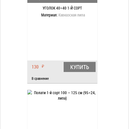
УГОЛОК 40×40 1-Й СОРТ
Материал:
Кавказская липа
КУПИТЬ
130
₽
В сравнение