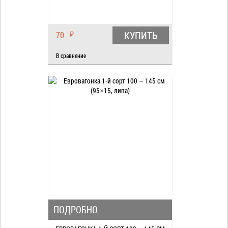
КУПИТЬ
70
₽
В сравнение
ПОДРОБНО