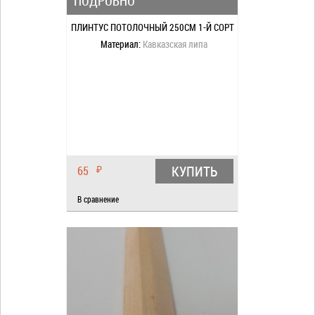
ПОДРОБНО
ПЛИНТУС ПОТОЛОЧНЫЙ 250СМ 1-Й СОРТ
Материал:
Кавказская липа
КУПИТЬ
65
₽
В сравнение