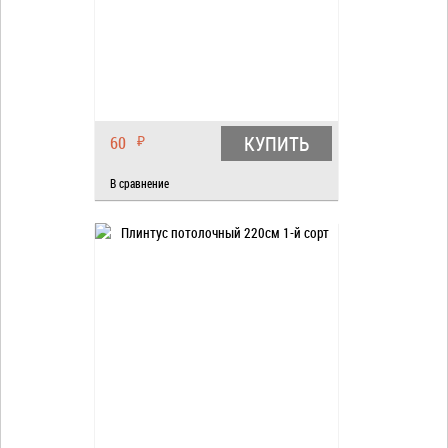
КУПИТЬ
60
₽
В сравнение