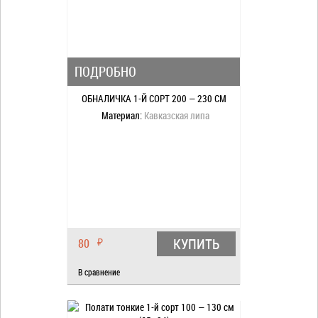
ПОДРОБНО
ОБНАЛИЧКА 1-Й СОРТ 200 — 230 СМ
Материал:
Кавказская липа
КУПИТЬ
80
₽
В сравнение