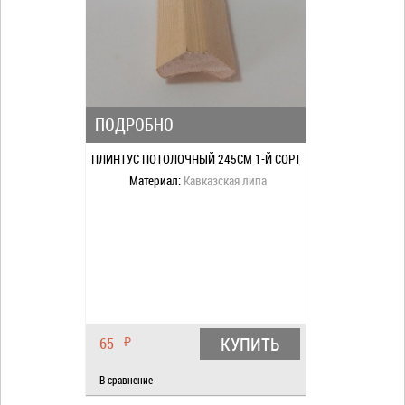
ПОДРОБНО
ПЛИНТУС ПОТОЛОЧНЫЙ 245СМ 1-Й СОРТ
Материал:
Кавказская липа
КУПИТЬ
65
₽
В сравнение