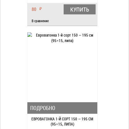
КУПИТЬ
80
₽
В сравнение
ПОДРОБНО
ЕВРОВАГОНКА 1-Й СОРТ 150 — 195 СМ
(95×15, ЛИПА)