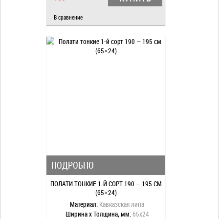
В сравнение
ПОДРОБНО
ПОЛАТИ ТОНКИЕ 1-Й СОРТ 190 — 195 СМ
(65×24)
Материал:
Кавказская липа
Ширина x Толщина, мм:
65x24