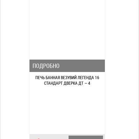
ПОДРОБНО
ПЕЧЬ БАННАЯ ВЕЗУВИЙ ЛЕГЕНДА 16
СТАНДАРТ ДВЕРКА ДТ — 4