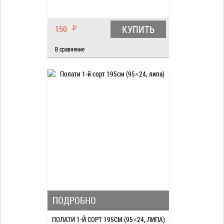
КУПИТЬ
150
₽
В сравнение
ПОДРОБНО
ПОЛАТИ 1-Й СОРТ 195СМ (95×24, ЛИПА)