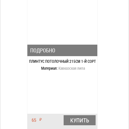
ПОДРОБНО
ПЛИНТУС ПОТОЛОЧНЫЙ 215СМ 1-Й СОРТ
Материал:
Кавказская липа
КУПИТЬ
65
₽