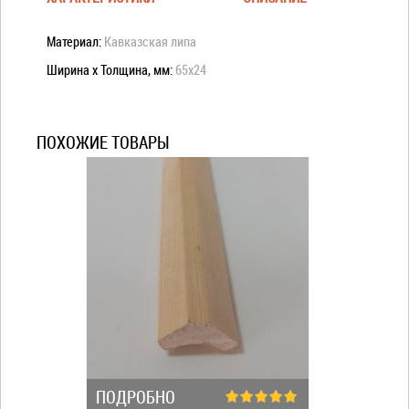
Материал:
Кавказская липа
Ширина x Толщина, мм:
65x24
ПОХОЖИЕ ТОВАРЫ
ПОДРОБНО