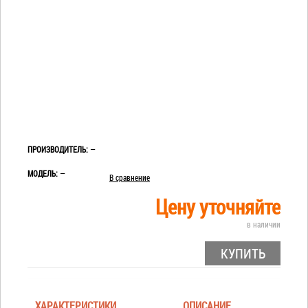
ПРОИЗВОДИТЕЛЬ:
—
МОДЕЛЬ:
—
В сравнение
Цену уточняйте
в наличии
КУПИТЬ
ХАРАКТЕРИСТИКИ
ОПИСАНИЕ