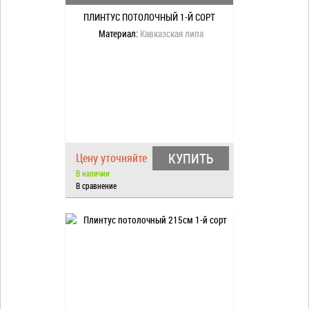
ПЛИНТУС ПОТОЛОЧНЫЙ 1-Й СОРТ
Материал:
Кавказская липа
КУПИТЬ
Цену уточняйте
В наличии
В сравнение