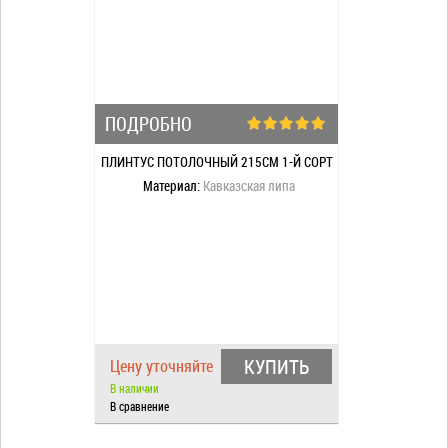
ПОДРОБНО
ПЛИНТУС ПОТОЛОЧНЫЙ 215СМ 1-Й СОРТ
Материал:
Кавказская липа
КУПИТЬ
Цену уточняйте
В наличии
В сравнение