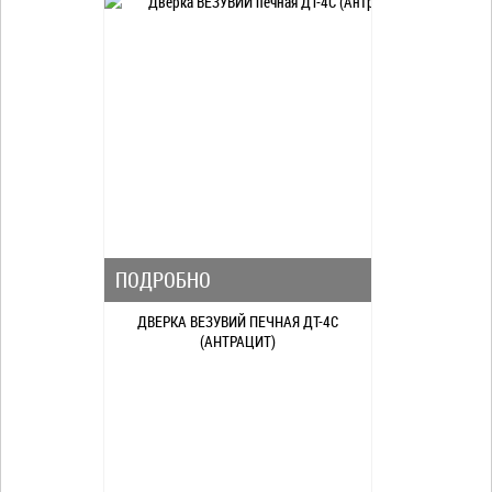
ПОДРОБНО
ДВЕРКА ВЕЗУВИЙ ПЕЧНАЯ ДТ-4С
(АНТРАЦИТ)