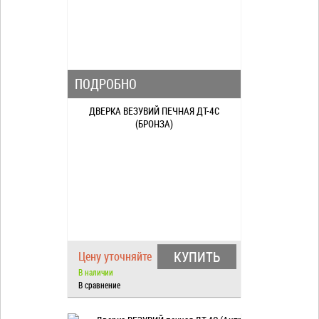
ПОДРОБНО
ДВЕРКА ВЕЗУВИЙ ПЕЧНАЯ ДТ-4С
(БРОНЗА)
КУПИТЬ
Цену уточняйте
В наличии
В сравнение