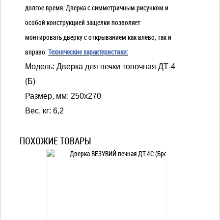
долгое время. Дверка с симметричным рисунком и
особой конструкцией защелки позволяет
монтировать дверку с открыванием как влево, так и
вправо.
Технические характеристики:
Модель: Дверка для печки топочная ДТ-4
(Б)
Размер, мм: 250х270
Вес, кг: 6,2
ПОХОЖИЕ ТОВАРЫ