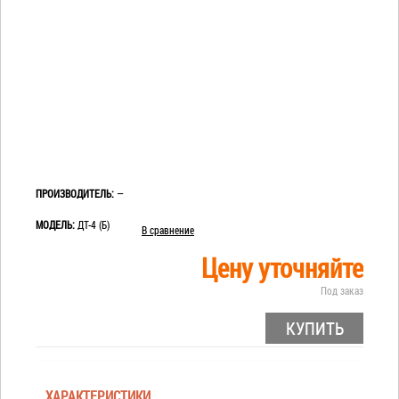
ПРОИЗВОДИТЕЛЬ:
—
МОДЕЛЬ:
ДТ-4 (Б)
В сравнение
Цену уточняйте
Под заказ
КУПИТЬ
ХАРАКТЕРИСТИКИ