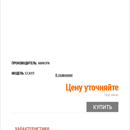
ПРОИЗВОДИТЕЛЬ:
АМФОРА
МОДЕЛЬ:
ЕСАУЛ
В сравнение
Цену уточняйте
Под заказ
КУПИТЬ
ХАРАКТЕРИСТИКИ