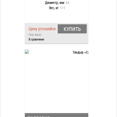
Диаметр, мм:
64
Вес, кг:
117
КУПИТЬ
Цену уточняйте
Под заказ
В сравнение