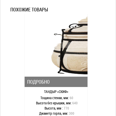
ПОХОЖИЕ ТОВАРЫ
ПОДРОБНО
ТАНДЫР «СКИФ»
Тощина стенки, мм:
60
Высота без крышки, мм:
640
Высота, мм :
770
Диаметр горла, мм:
300