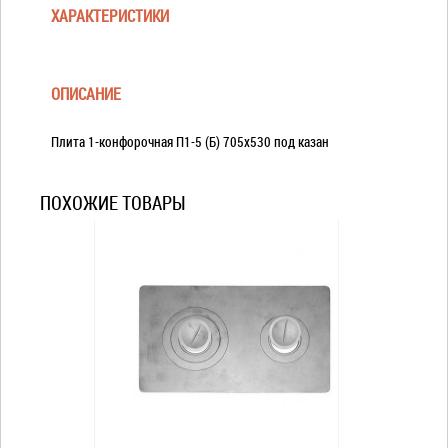
ХАРАКТЕРИСТИКИ
ОПИСАНИЕ
Плита 1-конфорочная П1-5 (Б) 705х530 под казан
ПОХОЖИЕ ТОВАРЫ