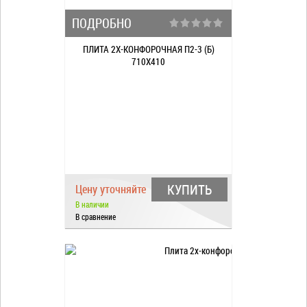
ПОДРОБНО
ПЛИТА 2Х-КОНФОРОЧНАЯ П2-3 (Б)
710Х410
КУПИТЬ
Цену уточняйте
В наличии
В сравнение