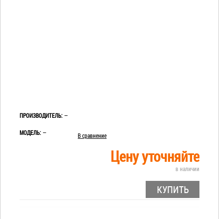
ПРОИЗВОДИТЕЛЬ:
—
МОДЕЛЬ:
—
В сравнение
Цену уточняйте
в наличии
КУПИТЬ