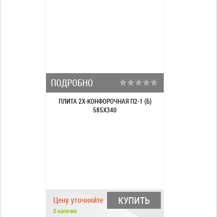
ПОДРОБНО
ПЛИТА 2Х-КОНФОРОЧНАЯ П2-1 (Б)
585Х340
КУПИТЬ
Цену уточняйте
В наличии