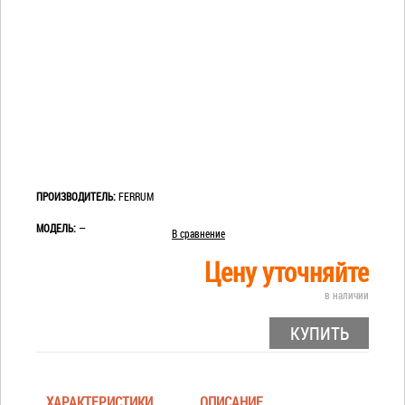
ПРОИЗВОДИТЕЛЬ:
FERRUM
МОДЕЛЬ:
—
В сравнение
Цену уточняйте
в наличии
КУПИТЬ
ХАРАКТЕРИСТИКИ
ОПИСАНИЕ