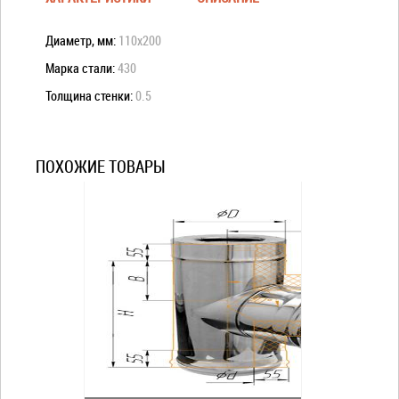
Диаметр, мм:
110х200
Марка стали:
430
Толщина стенки:
0.5
ПОХОЖИЕ ТОВАРЫ