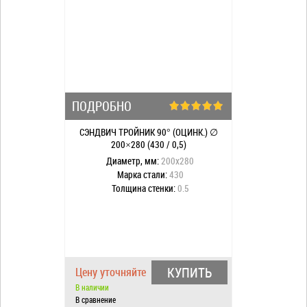
ПОДРОБНО
СЭНДВИЧ ТРОЙНИК 90° (ОЦИНК.) ∅
200×280 (430 / 0,5)
Диаметр, мм:
200х280
Марка стали:
430
Толщина стенки:
0.5
КУПИТЬ
Цену уточняйте
В наличии
В сравнение