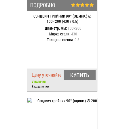
ПОДРОБНО
СЭНДВИЧ ТРОЙНИК 90° (ОЦИНК.) ∅
100×200 (430 / 0,5)
Диаметр, мм:
100х200
Марка стали:
430
Толщина стенки:
0.5
КУПИТЬ
Цену уточняйте
В наличии
В сравнение