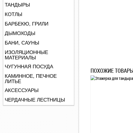
ТАНДЫРЫ
КОТЛЫ
БАРБЕКЮ, ГРИЛИ
ДЫМОХОДЫ
БАНИ, САУНЫ
ИЗОЛЯЦИОННЫЕ
МАТЕРИАЛЫ
ЧУГУННАЯ ПОСУДА
ПОХОЖИЕ ТОВАР
КАМИННОЕ, ПЕЧНОЕ
ЛИТЬЕ
АКСЕССУАРЫ
ЧЕРДАЧНЫЕ ЛЕСТНИЦЫ