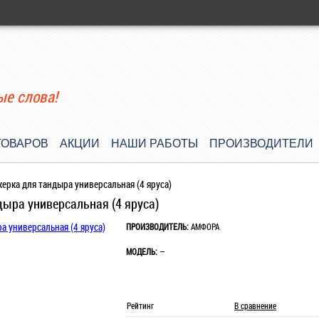
ые слова!
ТОВАРОВ
АКЦИИ
НАШИ РАБОТЫ
ПРОИЗВОДИТЕЛИ
ерка для тандыра универсальная (4 яруса)
ыра универсальная (4 яруса)
ПРОИЗВОДИТЕЛЬ:
АМФОРА
МОДЕЛЬ:
—
Рейтинг
В сравнение