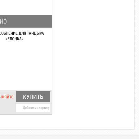
БНО
СОБЛЕНИЕ ДЛЯ ТАНДЫРА
«ЕЛОЧКА»
КУПИТЬ
чняйте
Добавить в корзину