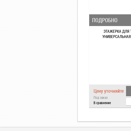
ПОДРОБНО
ЭТАЖЕРКА ДЛЯ
УНИВЕРСАЛЬНАЯ 
Цену уточняйте
Под заказ
В сравнение