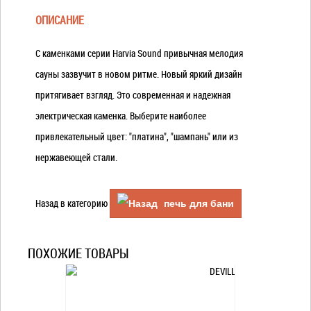
ОПИСАНИЕ
С каменками серии Harvia Sound привычная мелодия
сауны зазвучит в новом ритме. Новый яркий дизайн
притягивает взгляд. Это современная и надежная
электрическая каменка. Выберите наиболее
привлекательный цвет: "платина", "шампань" или из
нержавеющей стали.
Назад в категорию
печь для бани
ПОХОЖИЕ ТОВАРЫ