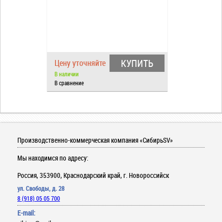
КУПИТЬ
Цену уточняйте
В наличии
В сравнение
Производственно-коммерческая компания «СибирьSV»
Мы находимся по адресу:
Россия, 353900, Краснодарский край, г. Новороссийск
ул. Свободы, д. 28
8 (918) 05 05 700
E-mail: