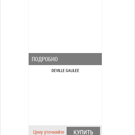
ПОДРОБНО
DEVILLE GALILEE
КУПИТЬ
Цену уточняйте