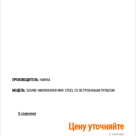
ПРОИЗВОДИТЕЛЬ:
HARVIA
МОДЕЛЬ:
SOUND HMS900400R M90 STEEL СО ВСТРОЕННЫМ ПУЛЬТОМ
В сравнение
Цену уточняйте
в наличии