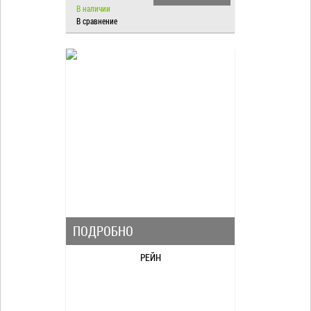
В наличии
В сравнение
ПОДРОБНО
РЕЙН