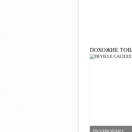
ПОХОЖИЕ ТОВ
ПОДРОБНО