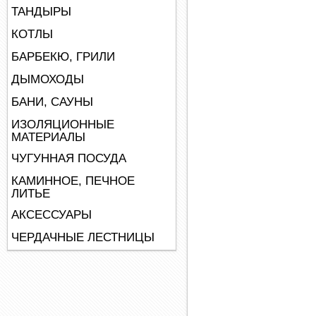
ТАНДЫРЫ
КОТЛЫ
БАРБЕКЮ, ГРИЛИ
ДЫМОХОДЫ
БАНИ, САУНЫ
ИЗОЛЯЦИОННЫЕ
МАТЕРИАЛЫ
ЧУГУННАЯ ПОСУДА
КАМИННОЕ, ПЕЧНОЕ
ЛИТЬЕ
АКСЕССУАРЫ
ЧЕРДАЧНЫЕ ЛЕСТНИЦЫ