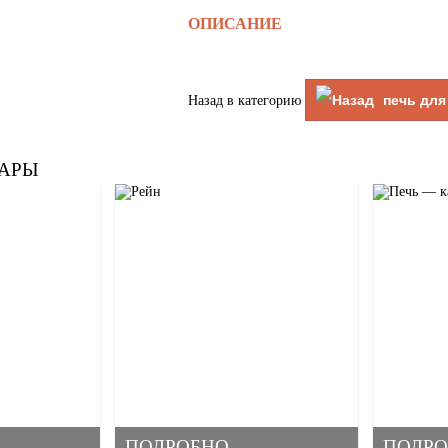
ОПИСАНИЕ
печь для
Назад в категорию
АРЫ
ПОДРОБНО
ПОДРО