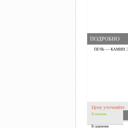
ПОДРОБНО
ПЕЧЬ — КАМИН Э
Цену уточняйте
В наличии
В сравнение