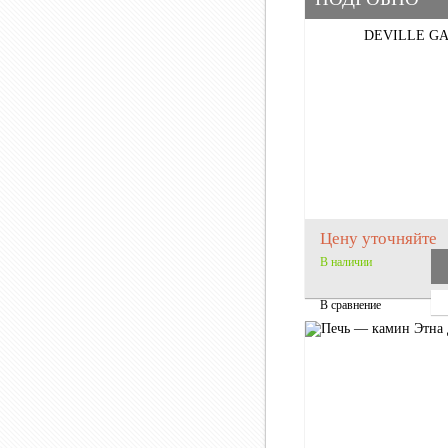
DEVILLE GA
Цену уточняйте
В наличии
В сравнение