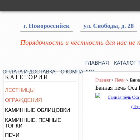
г. Новороссийск
ул. Свободы, д. 28
Порядочность и честность для нас не 
ГЛАВНАЯ
КАТАЛОГ 
ОПЛАТА И ДОСТАВКА
О КОМПАНИИ
КАТЕГОРИИ
Главная
>
Печи
>
Банн
Банная печь Оса
ЛЕСТНИЦЫ
ОГРАЖДЕНИЯ
КАМИННЫЕ ОБЛИЦОВКИ
КАМИННЫЕ, ПЕЧНЫЕ
ТОПКИ
ПЕЧИ