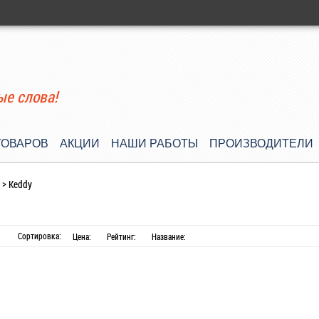
ые слова!
ТОВАРОВ
АКЦИИ
НАШИ РАБОТЫ
ПРОИЗВОДИТЕЛИ
>
Keddy
Сортировка:
Цена:
Рейтинг:
Название: