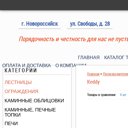
г. Новороссийск
ул. Свободы, д. 28
Порядочность и честность для нас не пуст
ГЛАВНАЯ
КАТАЛОГ 
ОПЛАТА И ДОСТАВКА
О КОМПАНИИ
КАТЕГОРИИ
Главная
>
Производители
Keddy
ЛЕСТНИЦЫ
ОГРАЖДЕНИЯ
Товары в сравнении:
0 шт.
КАМИННЫЕ ОБЛИЦОВКИ
КАМИННЫЕ, ПЕЧНЫЕ
ТОПКИ
ПЕЧИ