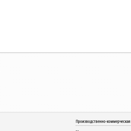
Производственно-коммерческая