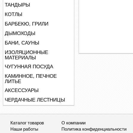
ТАНДЫРЫ
КОТЛЫ
БАРБЕКЮ, ГРИЛИ
ДЫМОХОДЫ
БАНИ, САУНЫ
ИЗОЛЯЦИОННЫЕ
МАТЕРИАЛЫ
ЧУГУННАЯ ПОСУДА
КАМИННОЕ, ПЕЧНОЕ
ЛИТЬЕ
АКСЕССУАРЫ
ЧЕРДАЧНЫЕ ЛЕСТНИЦЫ
Каталог товаров
О компании
Наши работы
Политика конфиденциальности