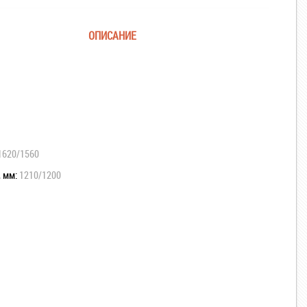
ОПИСАНИЕ
1620/1560
, мм:
1210/1200