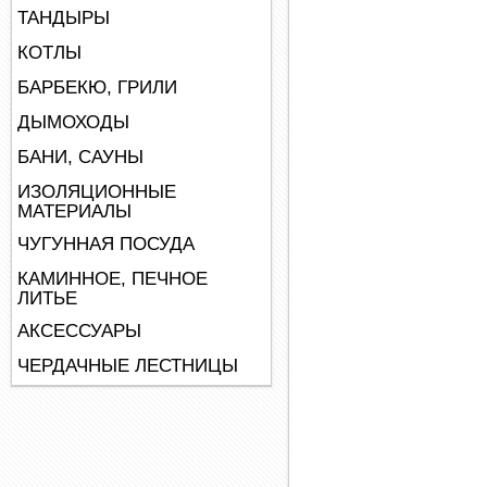
ТАНДЫРЫ
КОТЛЫ
БАРБЕКЮ, ГРИЛИ
ДЫМОХОДЫ
БАНИ, САУНЫ
ИЗОЛЯЦИОННЫЕ
МАТЕРИАЛЫ
ЧУГУННАЯ ПОСУДА
КАМИННОЕ, ПЕЧНОЕ
ЛИТЬЕ
АКСЕССУАРЫ
ЧЕРДАЧНЫЕ ЛЕСТНИЦЫ