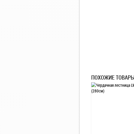
ПОХОЖИЕ ТОВАР