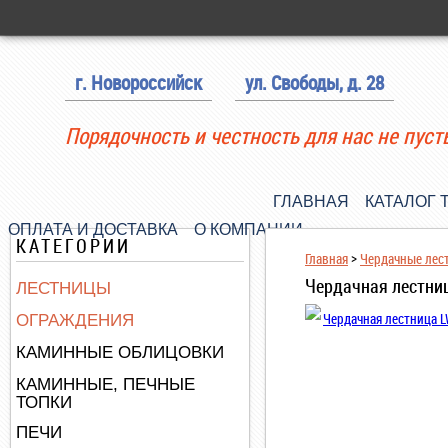
г. Новороссийск
ул. Свободы, д. 28
Порядочность и честность для нас не пуст
ГЛАВНАЯ
КАТАЛОГ 
ОПЛАТА И ДОСТАВКА
О КОМПАНИИ
КАТЕГОРИИ
Главная
>
Чердачные лес
Чердачная лестниц
ЛЕСТНИЦЫ
ОГРАЖДЕНИЯ
КАМИННЫЕ ОБЛИЦОВКИ
КАМИННЫЕ, ПЕЧНЫЕ
ТОПКИ
ПЕЧИ