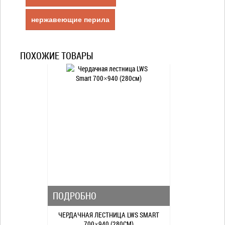
нержавеющие перила
ПОХОЖИЕ ТОВАРЫ
ПОДРОБНО
ЧЕРДАЧНАЯ ЛЕСТНИЦА LWS SMART
700×940 (280СМ)