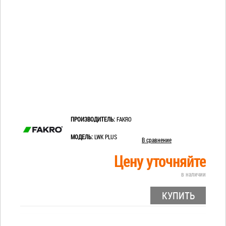
ПРОИЗВОДИТЕЛЬ:
FAKRO
МОДЕЛЬ:
LWK PLUS
В сравнение
Цену уточняйте
в наличии
КУПИТЬ