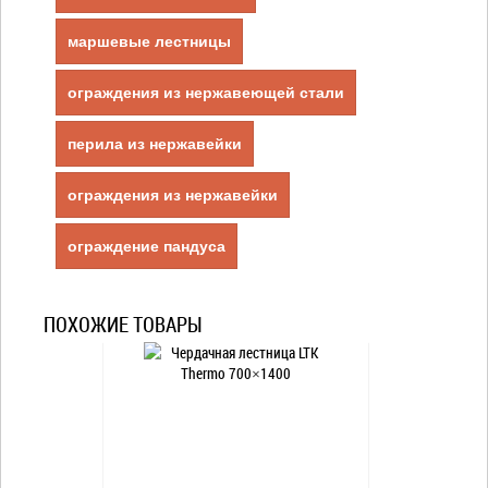
маршевые лестницы
ограждения из нержавеющей стали
перила из нержавейки
ограждения из нержавейки
ограждение пандуса
ПОХОЖИЕ ТОВАРЫ