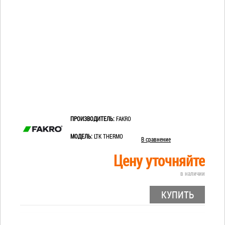
ПРОИЗВОДИТЕЛЬ:
FAKRO
МОДЕЛЬ:
LTK THERMO
В сравнение
Цену уточняйте
в наличии
КУПИТЬ