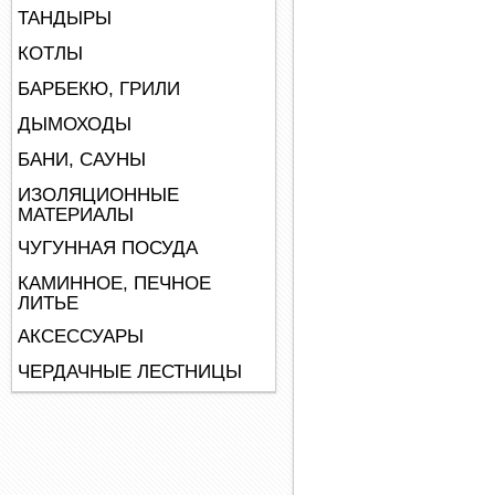
ТАНДЫРЫ
КОТЛЫ
БАРБЕКЮ, ГРИЛИ
ДЫМОХОДЫ
БАНИ, САУНЫ
ИЗОЛЯЦИОННЫЕ
МАТЕРИАЛЫ
ЧУГУННАЯ ПОСУДА
КАМИННОЕ, ПЕЧНОЕ
ЛИТЬЕ
АКСЕССУАРЫ
ЧЕРДАЧНЫЕ ЛЕСТНИЦЫ