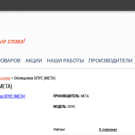
ые слова!
ТОВАРОВ
АКЦИИ
НАШИ РАБОТЫ
ПРОИЗВОДИТЕЛИ
ицовки
>
Облицовка ОПУС (МЕТА)
МЕТА)
ПРОИЗВОДИТЕЛЬ:
МЕТА
МОДЕЛЬ:
ОПУС
Рейтинг
В сравнение