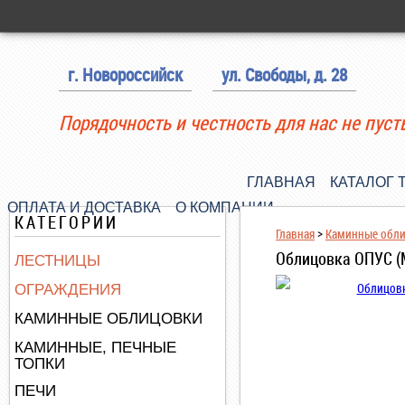
г. Новороссийск
ул. Свободы, д. 28
Порядочность и честность для нас не пуст
ГЛАВНАЯ
КАТАЛОГ 
ОПЛАТА И ДОСТАВКА
О КОМПАНИИ
КАТЕГОРИИ
Главная
>
Каминные обл
Облицовка ОПУС (
ЛЕСТНИЦЫ
ОГРАЖДЕНИЯ
КАМИННЫЕ ОБЛИЦОВКИ
КАМИННЫЕ, ПЕЧНЫЕ
ТОПКИ
ПЕЧИ