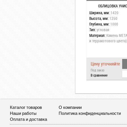
ОБЛИЦОВКА УНИС
Ширина, мм:
1420
Высота, мм:
1250
Глубина, мм:
1000
Тип:
угловая
Материал:
Камень META
и терракотового цвета)
Цену уточняйте
Под заказ
В сравнение
Каталог товаров
О компании
Наши работы
Политика конфиденциальности
Оплата и доставка