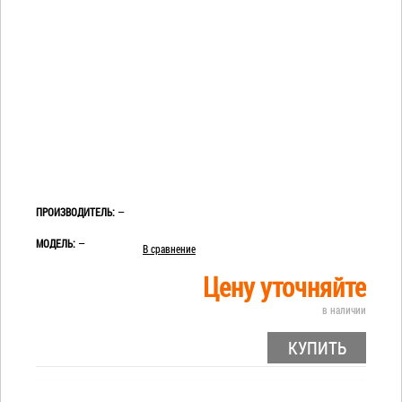
ПРОИЗВОДИТЕЛЬ:
—
МОДЕЛЬ:
—
В сравнение
Цену уточняйте
в наличии
КУПИТЬ