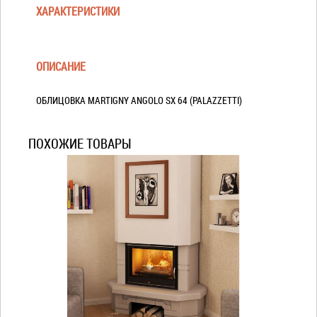
ХАРАКТЕРИСТИКИ
ОПИСАНИЕ
ОБЛИЦОВКА MARTIGNY ANGOLO SX 64 (PALAZZETTI)
ПОХОЖИЕ ТОВАРЫ