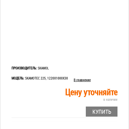
ПРОИЗВОДИТЕЛЬ:
SKAMOL
МОДЕЛЬ:
SKAMOTEC 225, 1220Х1000Х30
В сравнение
Цену уточняйте
в наличии
КУПИТЬ