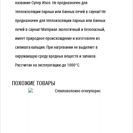
название Супер Изол. Не предназначен для
теплоизоляции парных или банных печей в саунах! Не
предназначен для теплоизоляции парных или банных
печей в саунах! Материал экологичный и безопасный,
имеет природное происхождение и изготовлен из
силиката кальция. При нагревании не выделяет в
окружающую среду вредных веществ и запахов.
Рассчитан на эксплуатацию до 1000°С.
ПОХОЖИЕ ТОВАРЫ