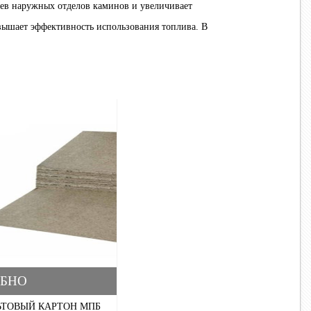
рев наружных отделов каминов и увеличивает
вышает эффективность использования топлива. В
БНО
ЬТОВЫЙ КАРТОН МПБ