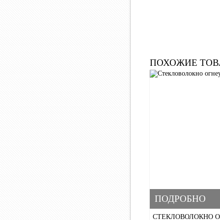
ПОХОЖИЕ ТОВ
ПОДРОБНО
СТЕКЛОВОЛОКНО 