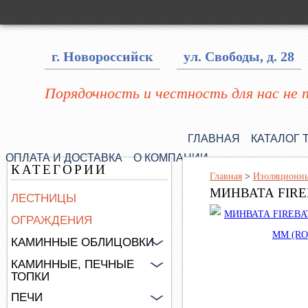
г. Новороссийск
ул. Свободы, д. 28
Порядочность и честность для нас не 
ГЛАВНАЯ
КАТАЛОГ 
ОПЛАТА И ДОСТАВКА
О КОМПАНИИ
КАТЕГОРИИ
Главная
>
Изоляционны
МИНВАТА FIRE
ЛЕСТНИЦЫ
ОГРАЖДЕНИЯ
КАМИННЫЕ ОБЛИЦОВКИ
КАМИННЫЕ, ПЕЧНЫЕ
ТОПКИ
ПЕЧИ