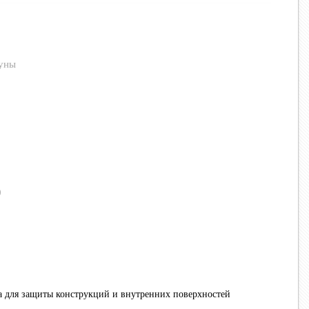
ауны
0
 для защиты конструкций и внутренних поверхностей