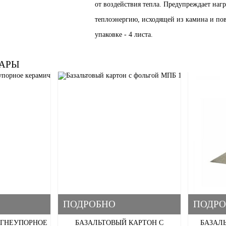
от воздействия тепла. Предупреждает наг
теплоэнергию, исходящей из камина и по
упаковке - 4 листа.
АРЫ
ПОДРОБНО
ПОДРО
ОГНЕУПОРНОЕ
БАЗАЛЬТОВЫЙ КАРТОН С
БАЗАЛ