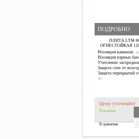
ПОДРОБНО
ПЛИТА LTM 
ОГНЕСТОЙКАЯ 12
Изоляция каминов:
д
Изоляция парных бан
Утепление загородно
Защита стен от возго
Защита перекрытий о
да
Цену уточняйте
В наличии
В сравнение