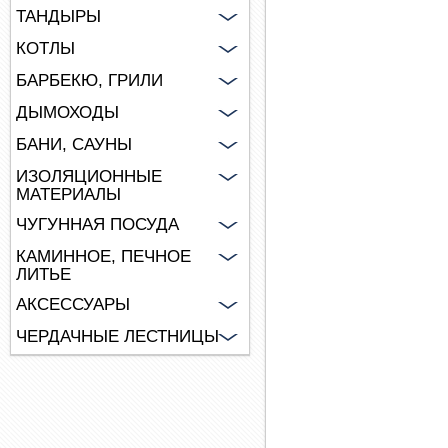
ТАНДЫРЫ
КОТЛЫ
БАРБЕКЮ, ГРИЛИ
ДЫМОХОДЫ
БАНИ, САУНЫ
ИЗОЛЯЦИОННЫЕ
МАТЕРИАЛЫ
ЧУГУННАЯ ПОСУДА
КАМИННОЕ, ПЕЧНОЕ
ЛИТЬЕ
АКСЕССУАРЫ
ЧЕРДАЧНЫЕ ЛЕСТНИЦЫ