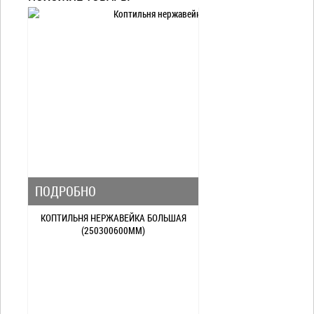
ПОДРОБНО
КОПТИЛЬНЯ НЕРЖАВЕЙКА БОЛЬШАЯ
(250300600ММ)