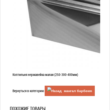
Коптильня нержавейка малая (250-300-400мм)
Вернуться в категорию
мангал барбекю
ПОХОЖИЕ ТОВАРЫ