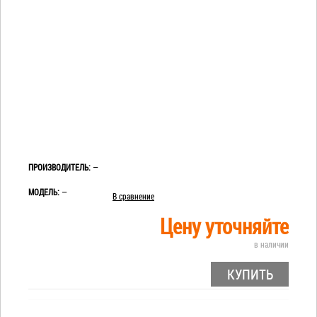
ПРОИЗВОДИТЕЛЬ:
—
МОДЕЛЬ:
—
В сравнение
Цену уточняйте
в наличии
КУПИТЬ