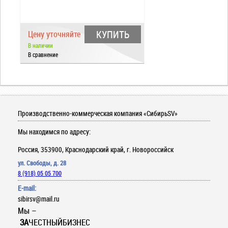
КУПИТЬ
Цену уточняйте
В наличии
В сравнение
Производственно-коммерческая компания «СибирьSV»
Мы находимся по адресу:
Россия, 353900, Краснодарский край, г. Новороссийск
ул. Свободы, д. 28
8 (918) 05 05 700
E-mail:
sibirsv@mail.ru
Мы –
ЗА
ЧЕСТНЫЙБИЗНЕС