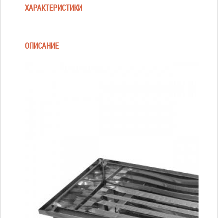
ХАРАКТЕРИСТИКИ
ОПИСАНИЕ