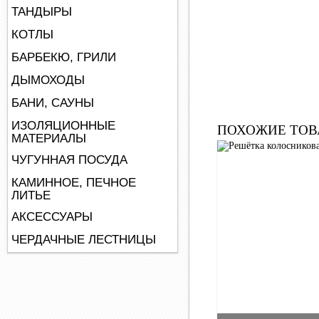
ТАНДЫРЫ
КОТЛЫ
БАРБЕКЮ, ГРИЛИ
ДЫМОХОДЫ
БАНИ, САУНЫ
ИЗОЛЯЦИОННЫЕ
ПОХОЖИЕ ТОВ
МАТЕРИАЛЫ
ЧУГУННАЯ ПОСУДА
КАМИННОЕ, ПЕЧНОЕ
ЛИТЬЕ
АКСЕССУАРЫ
ЧЕРДАЧНЫЕ ЛЕСТНИЦЫ