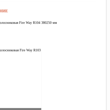
НИЕ
олосниковая Fire Way R104 380250 мм