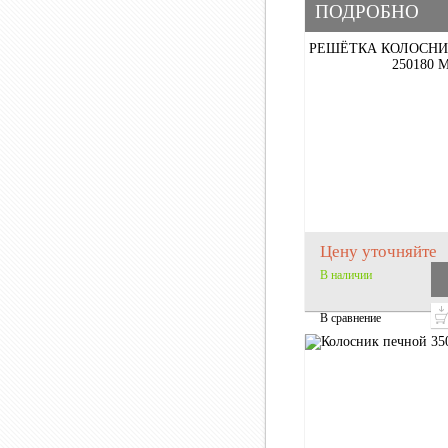
ПОДРОБНО
РЕШЁТКА КОЛОСНИ
250180 
Цену уточняйте
В наличии
В сравнение