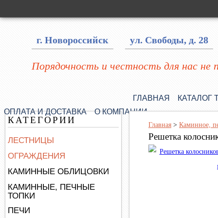
г. Новороссийск
ул. Свободы, д. 28
Порядочность и честность для нас не 
ГЛАВНАЯ
КАТАЛОГ 
ОПЛАТА И ДОСТАВКА
О КОМПАНИИ
КАТЕГОРИИ
Главная
>
Каминное, п
Решетка колосни
ЛЕСТНИЦЫ
ОГРАЖДЕНИЯ
КАМИННЫЕ ОБЛИЦОВКИ
КАМИННЫЕ, ПЕЧНЫЕ
ТОПКИ
ПЕЧИ