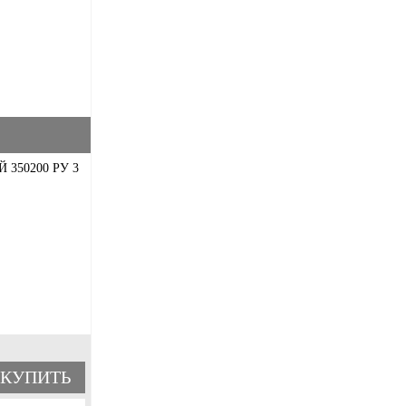
350200 РУ 3
КУПИТЬ