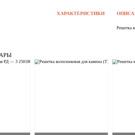
ХАРАКТЕРИСТИКИ
ОПИСА
Решетка к
АРЫ