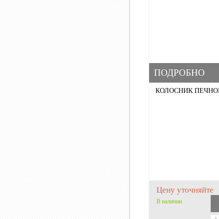
ПОДРОБНО
КОЛОСНИК ПЕЧНОЙ 
Цену уточняйте
В наличии