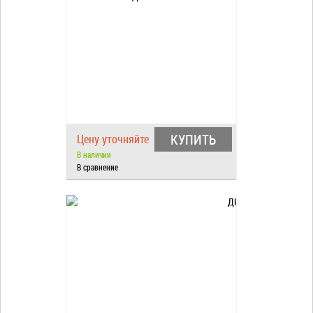
КУПИТЬ
Цену уточняйте
В наличии
В сравнение