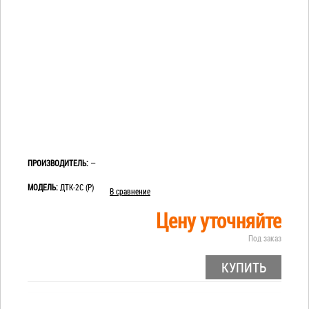
ПРОИЗВОДИТЕЛЬ:
—
МОДЕЛЬ:
ДТК-2С (Р)
В сравнение
Цену уточняйте
Под заказ
КУПИТЬ