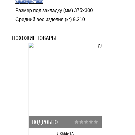
характеристики:
Размер под закладку (мм) 375х300
Средний вес изделия (кг) 9.210
ПОХОЖИЕ ТОВАРЫ
ПОДРОБНО
ДК555-1А