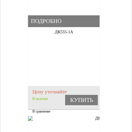
ПОДРОБНО
ДК555-1А
Цену уточняйте
В наличии
КУПИТЬ
В сравнение