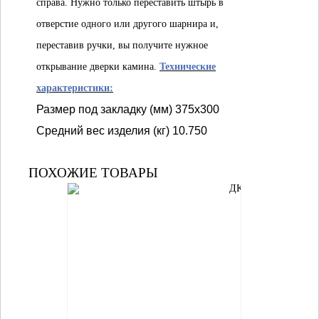
справа. Нужно только переставить штырь в
отверстие одного или другого шарнира и,
переставив ручки, вы получите нужное
открывание дверки камина.
Технические
характеристики:
Размер под закладку (мм) 375х300
Средний вес изделия (кг) 10.750
ПОХОЖИЕ ТОВАРЫ