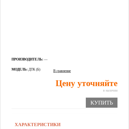
ПРОИЗВОДИТЕЛЬ:
—
МОДЕЛЬ:
ДТК (Б)
В сравнение
Цену уточняйте
в наличии
КУПИТЬ
ХАРАКТЕРИСТИКИ