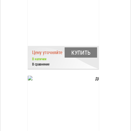
КУПИТЬ
Цену уточняйте
В наличии
В сравнение