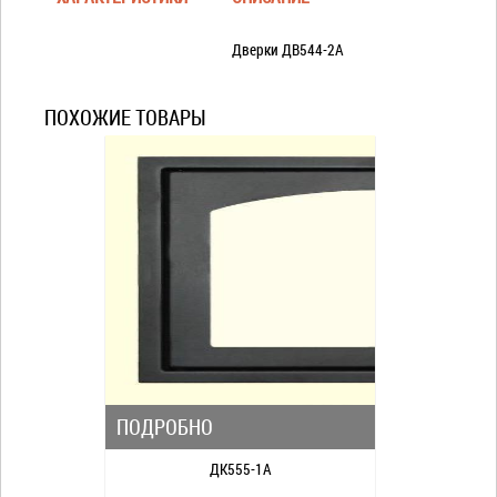
Дверки ДВ544-2А
ПОХОЖИЕ ТОВАРЫ
ПОДРОБНО
ДК555-1А