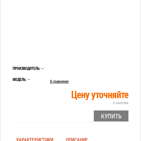
ПРОИЗВОДИТЕЛЬ:
—
МОДЕЛЬ:
—
В сравнение
Цену уточняйте
в наличии
КУПИТЬ
ХАРАКТЕРИСТИКИ
ОПИСАНИЕ